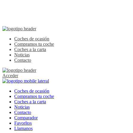
Coches de ocasión
Compramos tu coche
Coches a la carta
Noticias
Contacto
Acceder
Coches de ocasión
Compramos tu coche
Coches a la carta
Noticias
Contacto
Comparador
Favorítos
Llamanos